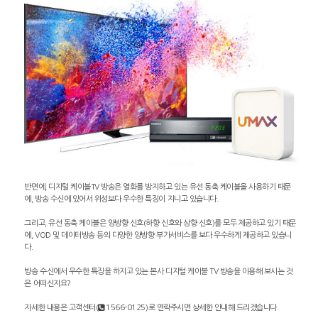
반면에, 디지털 케이블TV 방송은 열화를 방지하고 있는 유선 동축 케이블을 사용하기 때문
에, 방송 수신에 있어서 위성보다 우수한 특징이 지니고 있습니다.
그리고, 유선 동축 케이블은 양방향 신호(하향 신호와 상향 신호)를 모두 제공하고 있기 때문
에, VOD 및 데이터방송 등의 다양한 양방향 부가서비스를 보다 우수하게 제공하고 있습니
다.
방송 수신에서 우수한 특징을 하지고 있는 본사 디지털 케이블 TV 방송을 이용해 보시는 것
은 어떠신지요?
자세한 내용은 고객센터(
1566-0125)로 연락주시면 상세한 안내해 드리겠습니다.