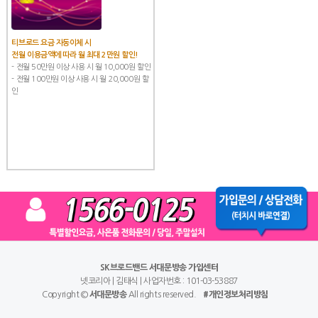
티브로드 요금 자동이체 시
전월 이용금액에 따라 월 최대 2만원 할인!
- 전월 50만원 이상 사용 시 월 10,000원 할인
- 전월 100만원 이상 사용 시 월 20,000원 할
인
SK브로드밴드 서대문방송 가입센터
넷코리아 | 김태식 | 사업자번호 : 101-03-53887
Copyright ©
서대문방송
All rights reserved.
#개인정보처리방침
￦