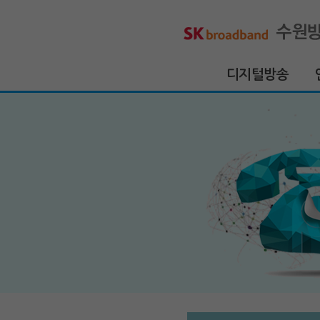
디지털방송