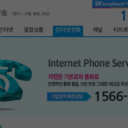
인터넷
결합상품
인터넷전화
채널
티브